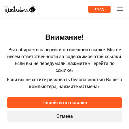
Вход
Внимание!
Вы собираетесь перейти по внешней ссылке. Мы не
несём ответственности за содержимое этой ссылки.
Если вы не передумали, нажмите «Перейти по
ссылке»
Если вы не хотите рисковать безопасностью Вашего
компьютера, нажмите «Отмена»
Перейти по ссылке
Отмена