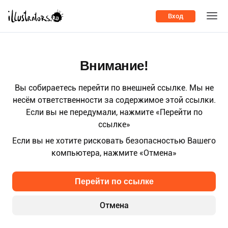
Вход
Внимание!
Вы собираетесь перейти по внешней ссылке. Мы не
несём ответственности за содержимое этой ссылки.
Если вы не передумали, нажмите «Перейти по
ссылке»
Если вы не хотите рисковать безопасностью Вашего
компьютера, нажмите «Отмена»
Перейти по ссылке
Отмена