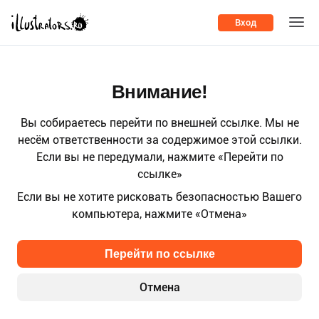
Вход
Внимание!
Вы собираетесь перейти по внешней ссылке. Мы не
несём ответственности за содержимое этой ссылки.
Если вы не передумали, нажмите «Перейти по
ссылке»
Если вы не хотите рисковать безопасностью Вашего
компьютера, нажмите «Отмена»
Перейти по ссылке
Отмена