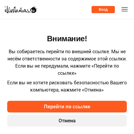
Вход
Внимание!
Вы собираетесь перейти по внешней ссылке. Мы не
несём ответственности за содержимое этой ссылки.
Если вы не передумали, нажмите «Перейти по
ссылке»
Если вы не хотите рисковать безопасностью Вашего
компьютера, нажмите «Отмена»
Перейти по ссылке
Отмена