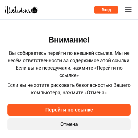
Вход
Внимание!
Вы собираетесь перейти по внешней ссылке. Мы не
несём ответственности за содержимое этой ссылки.
Если вы не передумали, нажмите «Перейти по
ссылке»
Если вы не хотите рисковать безопасностью Вашего
компьютера, нажмите «Отмена»
Перейти по ссылке
Отмена