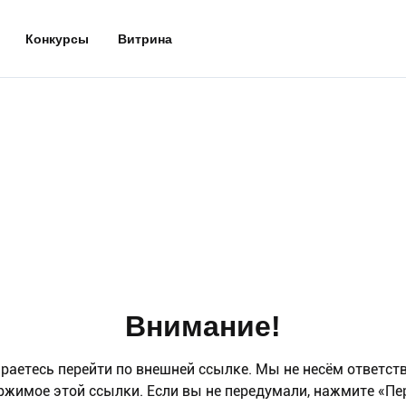
Конкурсы
Витрина
Внимание!
раетесь перейти по внешней ссылке. Мы не несём ответст
ржимое этой ссылки. Если вы не передумали, нажмите «Пе