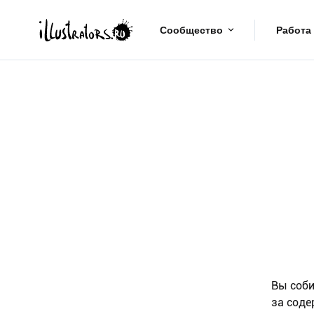
Сообщество
Работа
Вы соби
за соде