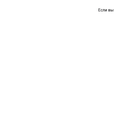
Если вы