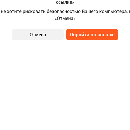
ссылке»
 не хотите рисковать безопасностью Вашего компьютера,
«Отмена»
Отмена
Перейти по ссылке