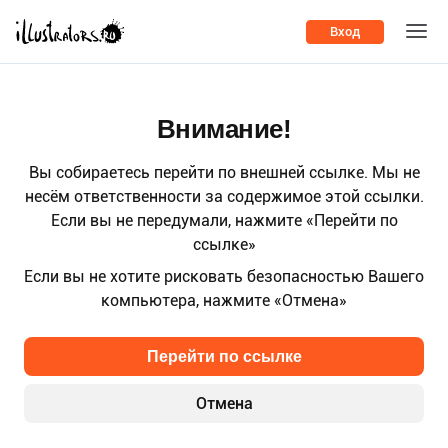
Вход
Внимание!
Вы собираетесь перейти по внешней ссылке. Мы не
несём ответственности за содержимое этой ссылки.
Если вы не передумали, нажмите «Перейти по
ссылке»
Если вы не хотите рисковать безопасностью Вашего
компьютера, нажмите «Отмена»
Перейти по ссылке
Отмена