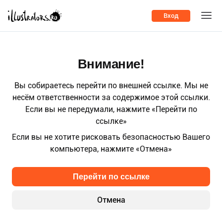
Вход
Внимание!
Вы собираетесь перейти по внешней ссылке. Мы не
несём ответственности за содержимое этой ссылки.
Если вы не передумали, нажмите «Перейти по
ссылке»
Если вы не хотите рисковать безопасностью Вашего
компьютера, нажмите «Отмена»
Перейти по ссылке
Отмена