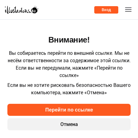
Вход
Внимание!
Вы собираетесь перейти по внешней ссылке. Мы не
несём ответственности за содержимое этой ссылки.
Если вы не передумали, нажмите «Перейти по
ссылке»
Если вы не хотите рисковать безопасностью Вашего
компьютера, нажмите «Отмена»
Перейти по ссылке
Отмена