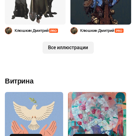
Клюшкин Дмитрий
Клюшкин Дмитрий
PRO
PRO
Все иллюстрации
Витрина
Купить
Купить