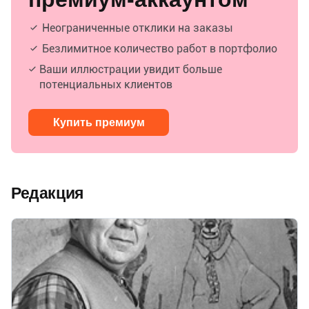
Неограниченные отклики на заказы
Безлимитное количество работ в портфолио
Ваши иллюстрации увидит больше
потенциальных клиентов
Купить премиум
Редакция