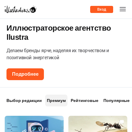
Вход
Иллюстраторское агентство
llustra
Делаем бренды ярче, наделяя их творчеством и
позитивной энергетикой
Подробнее
Выбор редакции
Премиум
Рейтинговые
Популярные