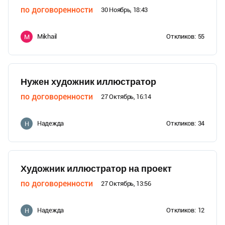
по договоренности
30 Ноябрь, 18:43
Mikhail
Откликов:
55
M
Нужен художник иллюстратор
по договоренности
27 Октябрь, 16:14
Надежда
Откликов:
34
Н
Художник иллюстратор на проект
по договоренности
27 Октябрь, 13:56
Надежда
Откликов:
12
Н