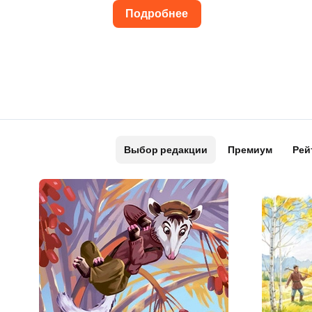
Подробнее
Выбор редакции
Премиум
Рей